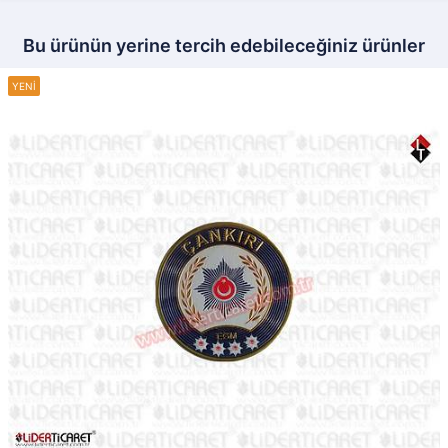
Bu ürünün yerine tercih edebileceğiniz ürünler