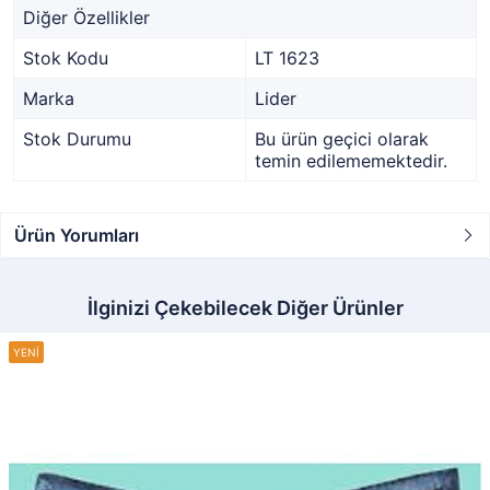
Diğer Özellikler
Stok Kodu
LT 1623
Marka
Lider
Stok Durumu
Bu ürün geçici olarak
temin edilememektedir.
Ürün Yorumları
İlginizi Çekebilecek Diğer Ürünler