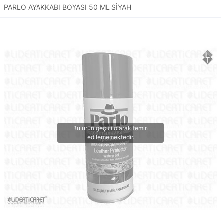
PARLO AYAKKABI BOYASI 50 ML SİYAH