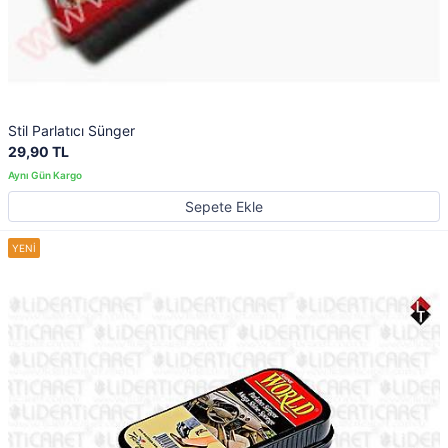
Stil Parlatıcı Sünger
29,90 TL
Sepete Ekle