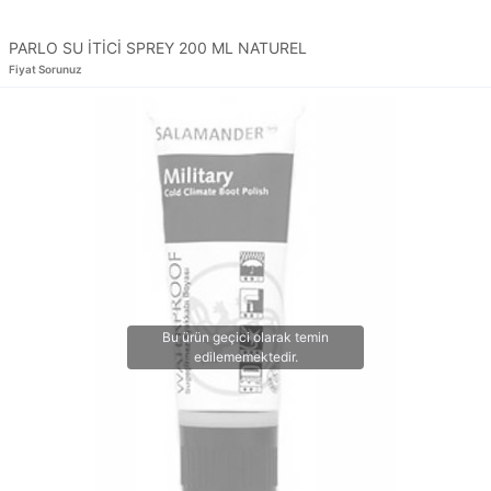
PARLO SU İTİCİ SPREY 200 ML NATUREL
Fiyat Sorunuz