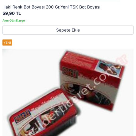
Haki Renk Bot Boyası 200 Gr.Yeni TSK Bot Boyası
59,90 TL
Sepete Ekle