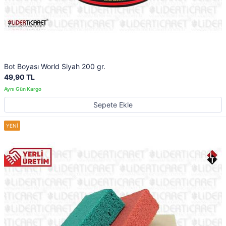
Bot Boyası World Siyah 200 gr.
49,90 TL
Sepete Ekle