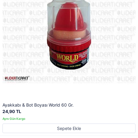
Ayakkabı & Bot Boyası World 60 Gr.
24,90 TL
Sepete Ekle