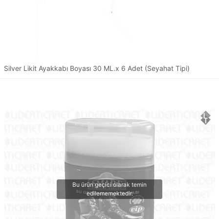
Silver Likit Ayakkabı Boyası 30 ML.x 6 Adet (Seyahat Tipi)