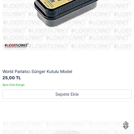
World Parlatıcı Sünger Kutulu Model
25,00 TL
Sepete Ekle