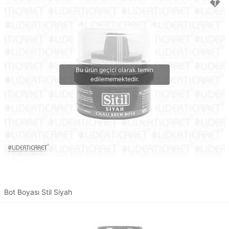
Bot Boyası Stil Siyah