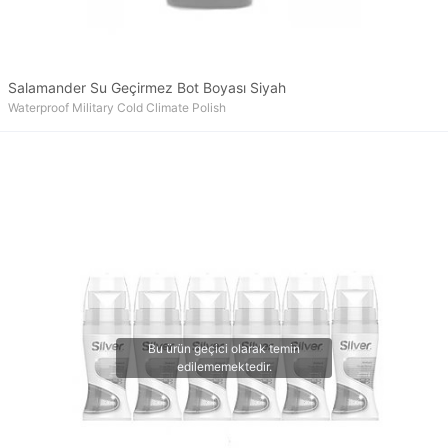
Salamander Su Geçirmez Bot Boyası Siyah
Waterproof Military Cold Climate Polish