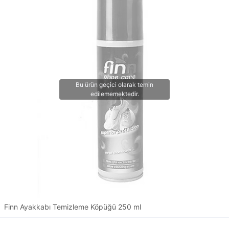
Finn Ayakkabı Temizleme Köpüğü 250 ml