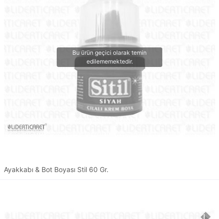
Ayakkabı & Bot Boyası Stil 60 Gr.