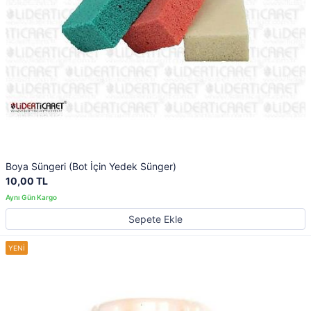
Boya Süngeri (Bot İçin Yedek Sünger)
10,00 TL
Sepete Ekle