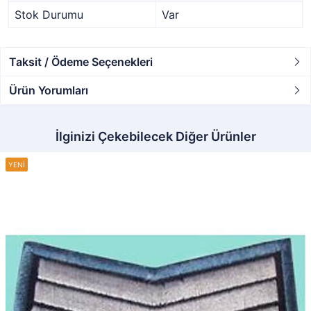
Stok Durumu
Var
Taksit / Ödeme Seçenekleri
Ürün Yorumları
İlginizi Çekebilecek Diğer Ürünler