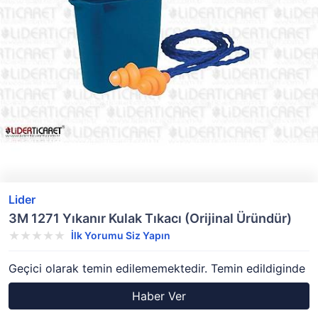
Lider
3M 1271 Yıkanır Kulak Tıkacı (Orijinal Üründür)
İlk Yorumu Siz Yapın
Geçici olarak temin edilememektedir. Temin edildiginde
Haber Ver