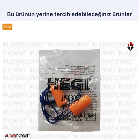
Bu ürünün yerine tercih edebileceğiniz ürünler