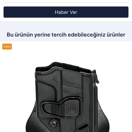
Haber Ver
Bu ürünün yerine tercih edebileceğiniz ürünler