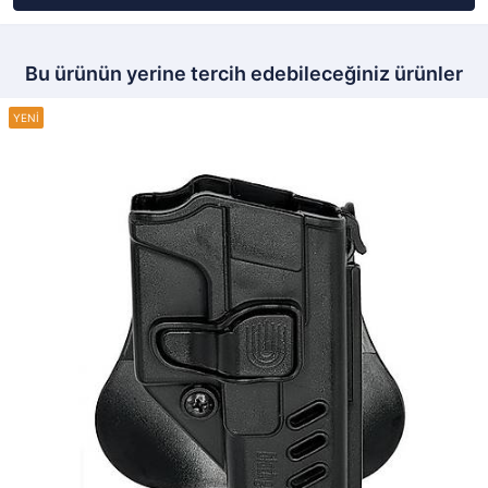
Bu ürünün yerine tercih edebileceğiniz ürünler