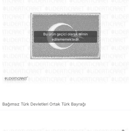
Bağımsız Türk Devletleri Ortak Türk Bayrağı