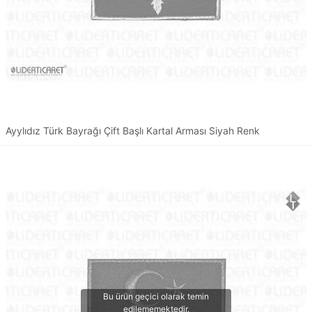
Ayylıdız Türk Bayrağı Çift Başlı Kartal Arması Siyah Renk