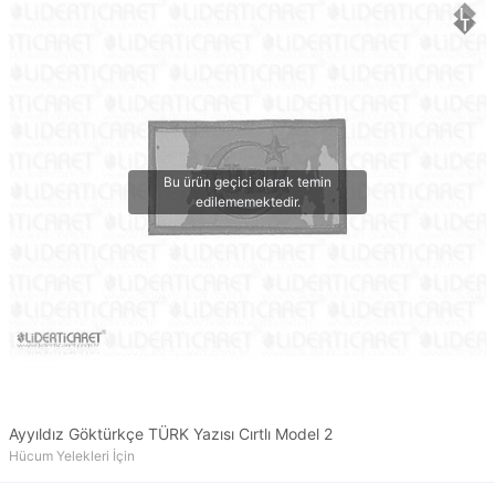
Ayyıldız Göktürkçe TÜRK Yazısı Cırtlı Model 2
Hücum Yelekleri İçin