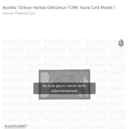
Ayyıldız Türkiye Haritalı Göktürkçe TÜRK Yazısı Cırtlı Model 1
Hücum Yelekleri İçin