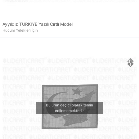
Ayyıldız TÜRKİYE Yazılı Cırtlı Model
Hücum Yelekleri İçin