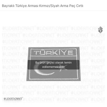
Bayraklı Türkiye Arması Kırmızı/Siyah Arma Peç Cırtlı