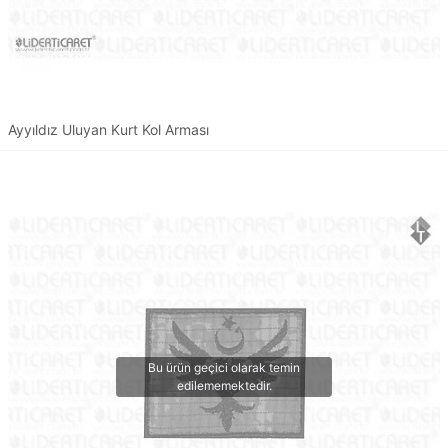
Ayyıldız Uluyan Kurt Kol Arması