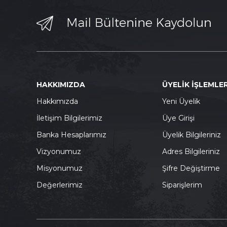
HAKKIMIZDA
ÜYELİK İŞLEMLER
Hakkımızda
Yeni Üyelik
İletişim Bilgilerimiz
Üye Girişi
Banka Hesaplarımız
Üyelik Bilgileriniz
Vizyonumuz
Adres Bilgileriniz
Misyonumuz
Şifre Değiştirme
Değerlerimiz
Siparişlerim