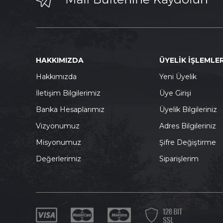
HAKKIMIZDA
ÜYELİK İŞLEMLER
Hakkımızda
Yeni Üyelik
İletişim Bilgilerimiz
Üye Girişi
Banka Hesaplarımız
Üyelik Bilgileriniz
Vizyonumuz
Adres Bilgileriniz
Misyonumuz
Şifre Değiştirme
Değerlerimiz
Siparişlerim