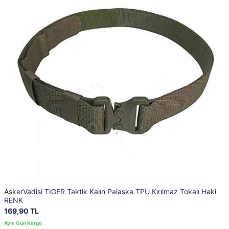
AskerVadisi TIGER Taktik Kalın Palaska TPU Kırılmaz Tokalı Haki
RENK
169,90 TL