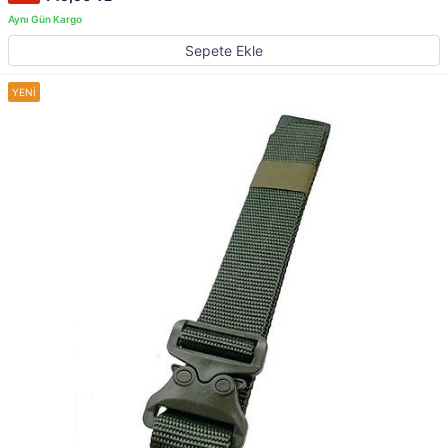
Sepete Ekle