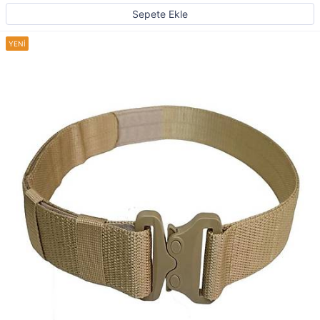
Sepete Ekle