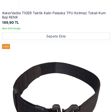
AskerVadisi TIGER Taktik Kalın Palaska TPU Kırılmaz Tokalı Kum
Beji RENK
169,90 TL
Sepete Ekle