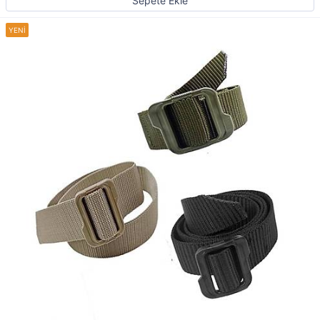
Sepete Ekle