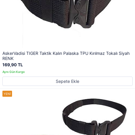
AskerVadisi TIGER Taktik Kalın Palaska TPU Kırılmaz Tokalı Siyah
RENK
169,90 TL
Sepete Ekle