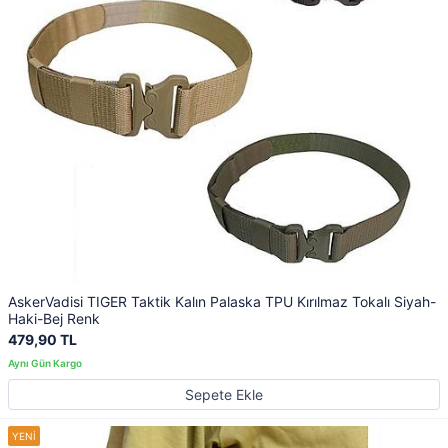
AskerVadisi TIGER Taktik Kalın Palaska TPU Kırılmaz Tokalı Siyah-
Haki-Bej Renk
479,90 TL
Sepete Ekle