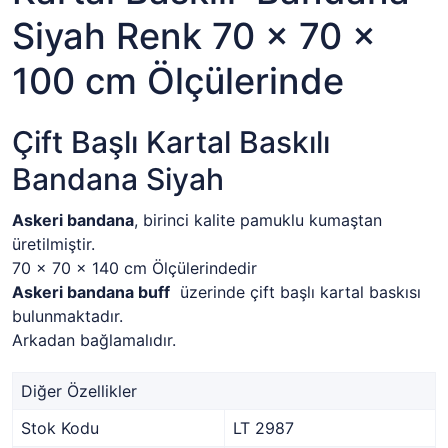
Siyah Renk 70 x 70 x
100 cm Ölçülerinde
Çift Başlı Kartal Baskılı
Bandana Siyah
Askeri bandana
, birinci kalite pamuklu kumaştan
üretilmiştir.
70 x 70 x 140 cm Ölçülerindedir
Askeri bandana buff
üzerinde çift başlı kartal baskısı
bulunmaktadır.
Arkadan bağlamalıdır.
Diğer Özellikler
Stok Kodu
LT 2987