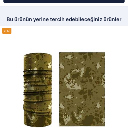
Bu ürünün yerine tercih edebileceğiniz ürünler