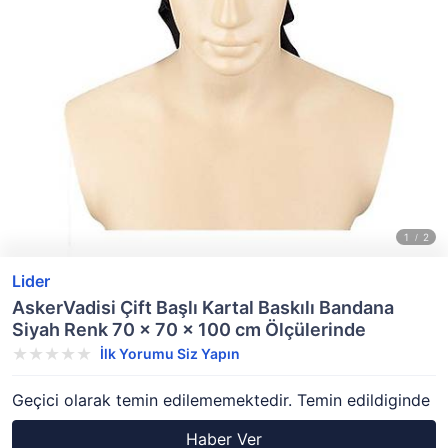
Lider
AskerVadisi Çift Başlı Kartal Baskılı Bandana
Siyah Renk 70 x 70 x 100 cm Ölçülerinde
İlk Yorumu Siz Yapın
Geçici olarak temin edilememektedir. Temin edildiginde
Haber Ver