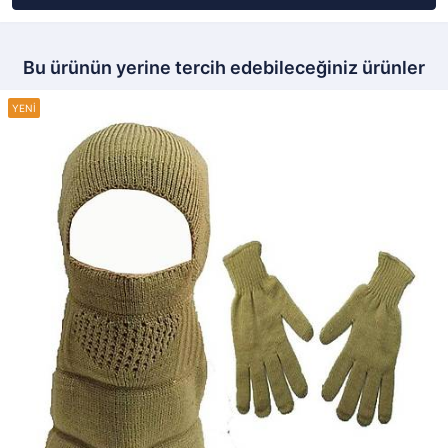
Bu ürünün yerine tercih edebileceğiniz ürünler