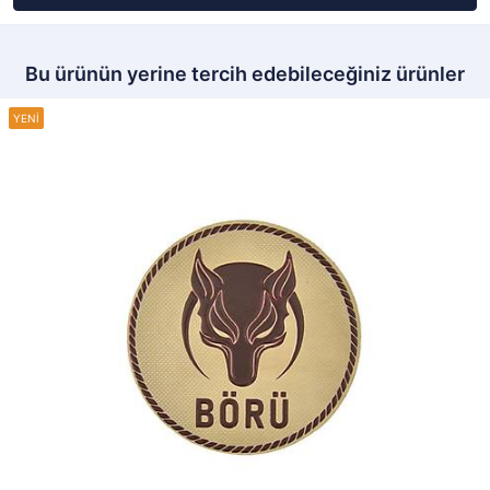
Bu ürünün yerine tercih edebileceğiniz ürünler