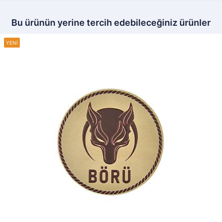
Bu ürünün yerine tercih edebileceğiniz ürünler