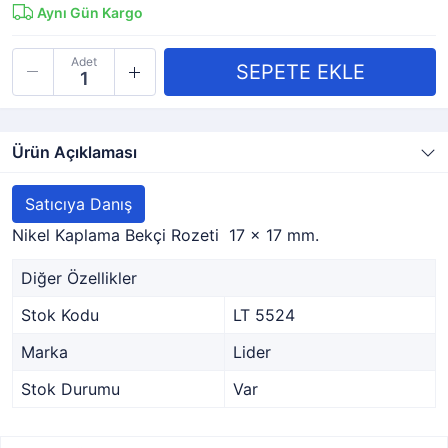
Aynı Gün Kargo
Adet
Ürün Açıklaması
Satıcıya Danış
Nikel Kaplama Bekçi Rozeti 17 x 17 mm.
Diğer Özellikler
Stok Kodu
LT 5524
Marka
Lider
Stok Durumu
Var