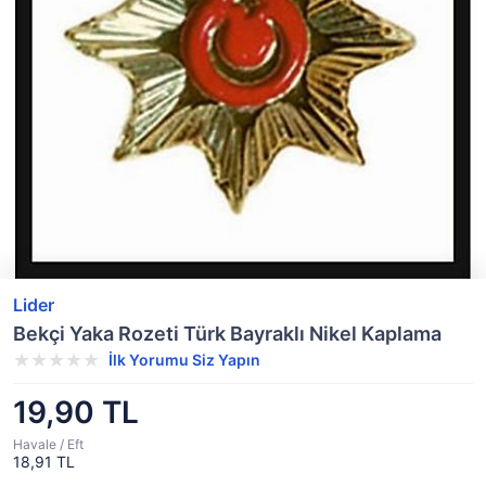
Lider
Bekçi Yaka Rozeti Türk Bayraklı Nikel Kaplama
İlk Yorumu Siz Yapın
19,90 TL
Havale / Eft
18,91 TL