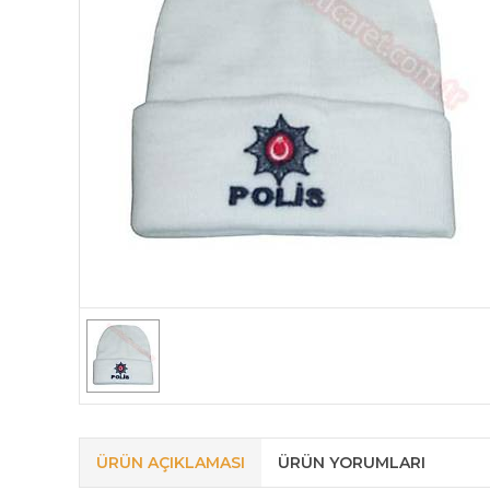
ÜRÜN AÇIKLAMASI
ÜRÜN YORUMLARI