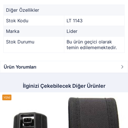
Diğer Özellikler
Stok Kodu
LT 1143
Marka
Lider
Stok Durumu
Bu ürün geçici olarak
temin edilememektedir.
Ürün Yorumları
İlginizi Çekebilecek Diğer Ürünler