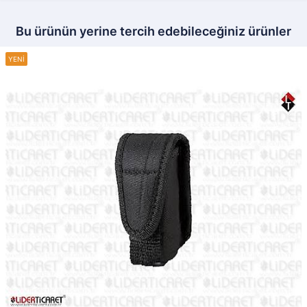
Bu ürünün yerine tercih edebileceğiniz ürünler