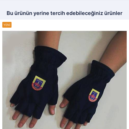
Bu ürünün yerine tercih edebileceğiniz ürünler