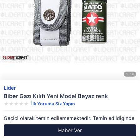
Lider
Biber Gazı Kılıfı Yeni Model Beyaz renk
İlk Yorumu Siz Yapın
Geçici olarak temin edilememektedir. Temin edildiginde
Haber Ver