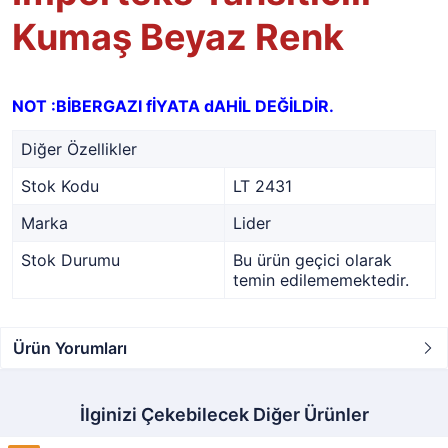
Kumaş Beyaz Renk
NOT :BİBERGAZI fİYATA dAHİL DEĞİLDİR.
Diğer Özellikler
Stok Kodu
LT 2431
Marka
Lider
Stok Durumu
Bu ürün geçici olarak
temin edilememektedir.
Ürün Yorumları
İlginizi Çekebilecek Diğer Ürünler