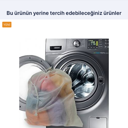
Bu ürünün yerine tercih edebileceğiniz ürünler