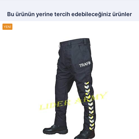
Bu ürünün yerine tercih edebileceğiniz ürünler