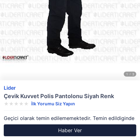
Lider
Çevik Kuvvet Polis Pantolonu Siyah Renk
İlk Yorumu Siz Yapın
Geçici olarak temin edilememektedir. Temin edildiginde
Haber Ver