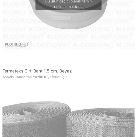
Fermateks Cırt-Bant 1,5 cm. Beyaz
Asayiş Jandarma Yazlık Kıyafetler İçin