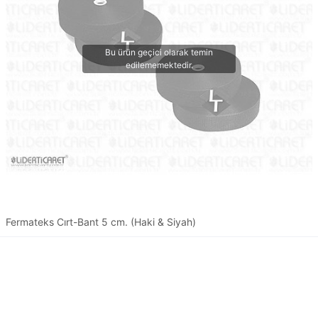
Fermateks Cırt-Bant 5 cm. (Haki & Siyah)