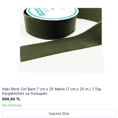
Haki Renk Cırt Bant 7 cm.x 25 Metre (7 cm.x 25 m.) 1 Top
Karşılıklı(Sert ve Yumuşak)
899,90 TL
Sepete Ekle