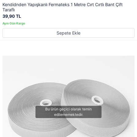
Kendidnden Yapışkanlı Fermateks 1 Metre Cırt Cırtlı Bant Çift
Taraflı
39,90 TL
Sepete Ekle