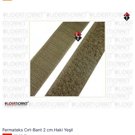
Fermateks Cırt-Bant 2 cm.Haki Yeşil