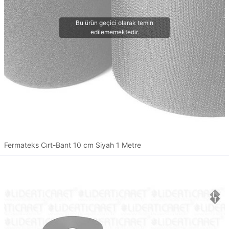
Fermateks Cırt-Bant 10 cm Siyah 1 Metre