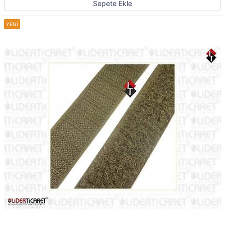
Sepete Ekle