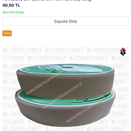
49,90 TL
Sepete Ekle