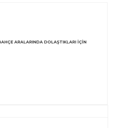
BAHÇE ARALARINDA DOLAŞTIKLARI İÇİN