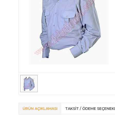
ÜRÜN AÇIKLAMASI
TAKSIT / ÖDEME SEÇENEK