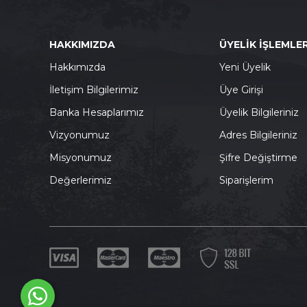
HAKKIMIZDA
ÜYELİK İŞLEMLER
Hakkımızda
Yeni Üyelik
İletişim Bilgilerimiz
Üye Girişi
Banka Hesaplarımız
Üyelik Bilgileriniz
Vizyonumuz
Adres Bilgileriniz
Misyonumuz
Şifre Değiştirme
Değerlerimiz
Siparişlerim