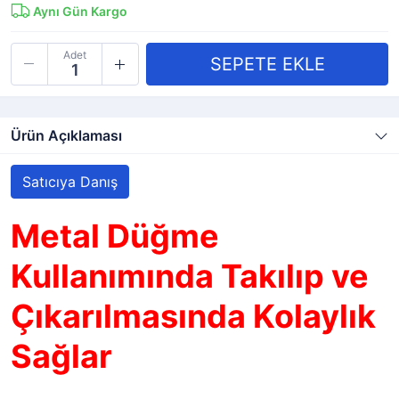
Aynı Gün Kargo
Adet
Ürün Açıklaması
Satıcıya Danış
Metal Düğme
Kullanımında Takılıp ve
Çıkarılmasında Kolaylık
Sağlar