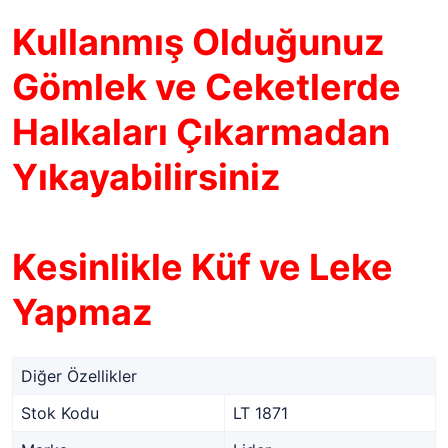
Kullanmış Olduğunuz
Gömlek ve Ceketlerde
Halkaları Çıkarmadan
Yıkayabilirsiniz
Kesinlikle Küf ve Leke
Yapmaz
Diğer Özellikler
Stok Kodu
LT 1871