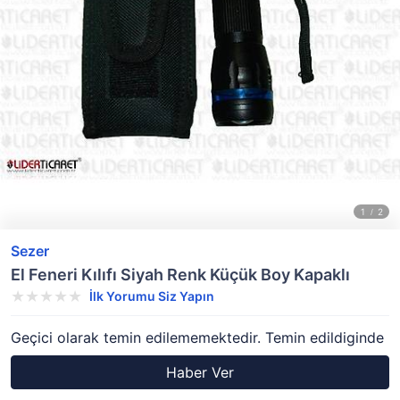
Sezer
El Feneri Kılıfı Siyah Renk Küçük Boy Kapaklı
İlk Yorumu Siz Yapın
Geçici olarak temin edilememektedir. Temin edildiginde
Haber Ver