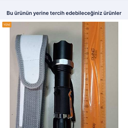
Bu ürünün yerine tercih edebileceğiniz ürünler