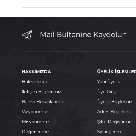
HAKKIMIZDA
ÜYELİK İŞLEMLER
Hakkımızda
Yeni Üyelik
İletişim Bilgilerimiz
Üye Girişi
Banka Hesaplarımız
Üyelik Bilgileriniz
Vizyonumuz
Adres Bilgileriniz
Misyonumuz
Şifre Değiştirme
Değerlerimiz
Siparişlerim