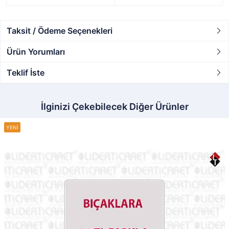
Taksit / Ödeme Seçenekleri
Ürün Yorumları
Teklif İste
İlginizi Çekebilecek Diğer Ürünler