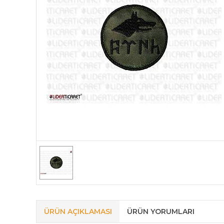
ÜRÜN AÇIKLAMASI
ÜRÜN YORUMLARI