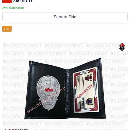
249,90 TL
Sepete Ekle