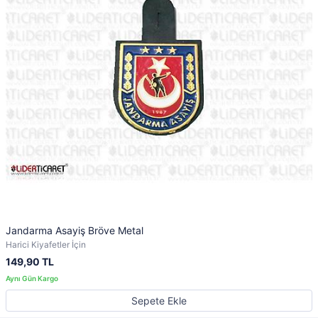
Jandarma Asayiş Bröve Metal
Harici Kiyafetler İçin
149,90 TL
Sepete Ekle