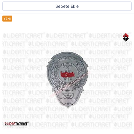
Sepete Ekle