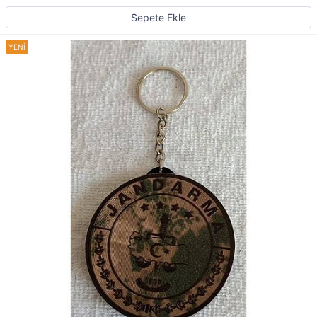
Sepete Ekle