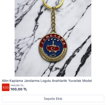
Altın Kaplama Jandarma Logolu Anahtarlık Yuvarlak Model
149,90 TL
%33
100,00 TL
Sepete Ekle