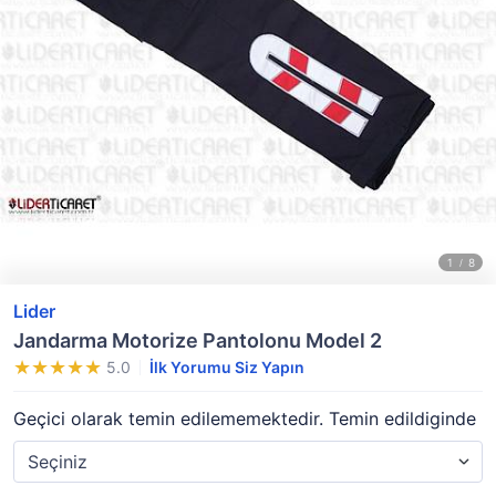
Lider
Jandarma Motorize Pantolonu Model 2
5.0
İlk Yorumu Siz Yapın
Geçici olarak temin edilememektedir. Temin edildiginde