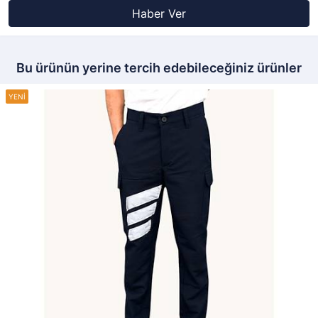
Haber Ver
Bu ürünün yerine tercih edebileceğiniz ürünler