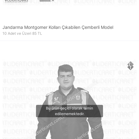
Jandarma Montgomer Kolları Çıkabilen Çemberli Model
10 Adet ve Üzeri 85 TL