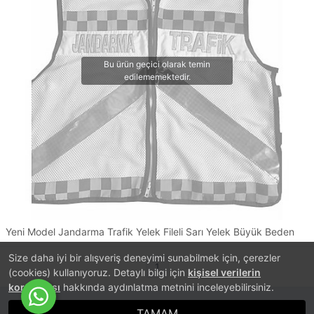
Yeni Model Jandarma Trafik Yelek Fileli Sarı Yelek Büyük Beden
Size daha iyi bir alışveriş deneyimi sunabilmek için, çerezler
1
(cookies) kullanıyoruz. Detaylı bilgi için
kişisel verilerin
korunması
hakkında aydınlatma metnini inceleyebilirsiniz.
TAMAM