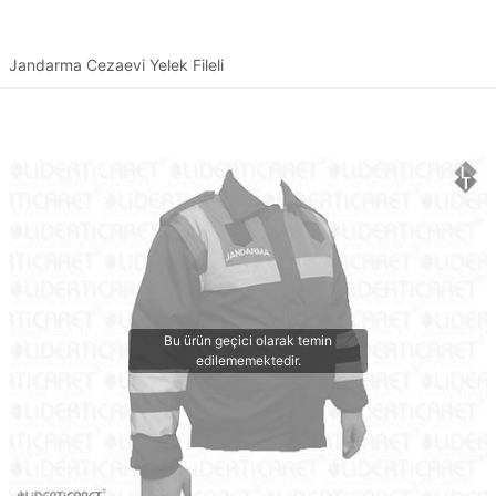
Jandarma Cezaevi Yelek Fileli