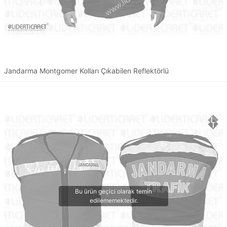
Jandarma Montgomer Kolları Çıkabilen Reflektörlü