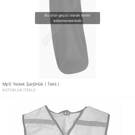
Mp5 Yedek Şarjörlük ( Tekli )
KÜTÜKLÜK (TEKLİ)