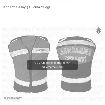
Jandarma Asayiş Hücum Yeleği