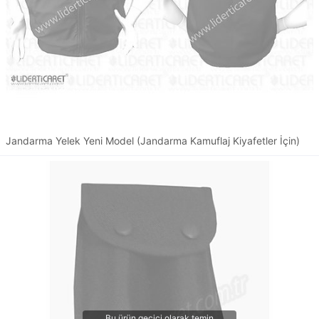
Jandarma Yelek Yeni Model (Jandarma Kamuflaj Kiyafetler İçin)