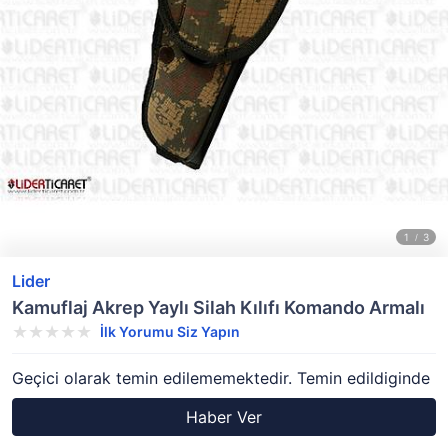
Lider
Kamuflaj Akrep Yaylı Silah Kılıfı Komando Armalı
İlk Yorumu Siz Yapın
Geçici olarak temin edilememektedir. Temin edildiginde
Haber Ver