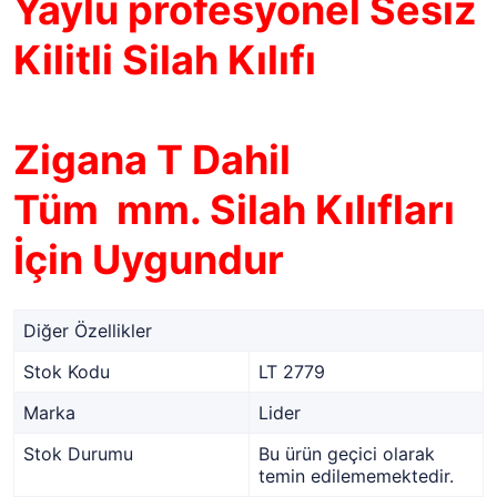
Yaylu profesyonel Sesiz
Kilitli Silah Kılıfı
Zigana T Dahil
Tüm mm. Silah Kılıfları
İçin Uygundur
Diğer Özellikler
Stok Kodu
LT 2779
Marka
Lider
Stok Durumu
Bu ürün geçici olarak
temin edilememektedir.