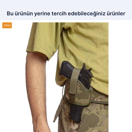
Bu ürünün yerine tercih edebileceğiniz ürünler