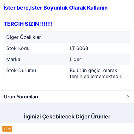
İster bere,İster Boyunluk Olarak Kullanın
TERCİH SİZİN !!!!!!!
Diğer Özellikler
Stok Kodu
LT 6068
Marka
Lider
Stok Durumu
Bu ürün geçici olarak
temin edilememektedir.
Ürün Yorumları
İlginizi Çekebilecek Diğer Ürünler