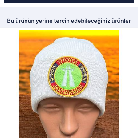
Bu ürünün yerine tercih edebileceğiniz ürünler