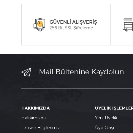
HAKKIMIZDA
ÜYELİK İŞLEMLER
Hakkımızda
Yeni Üyelik
İletişim Bilgilerimiz
Üye Girişi