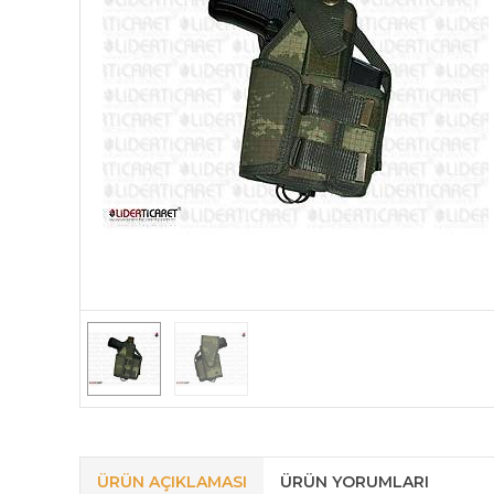
ÜRÜN AÇIKLAMASI
ÜRÜN YORUMLARI