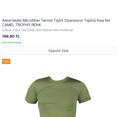
AskerVadisi Microfiber Termal Tişört Operasyon Tişörtü Kısa Kol
CAMEL TROPHY RENK
Çabuk Kurur Teri Emer Hem Rahat Hem Kullanışlı
199,90 TL
Sepete Ekle