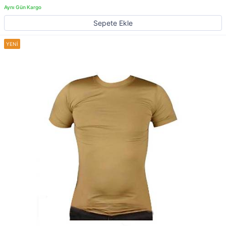
Sepete Ekle