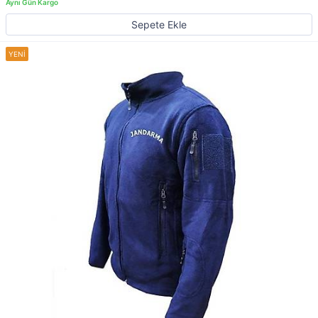
Sepete Ekle