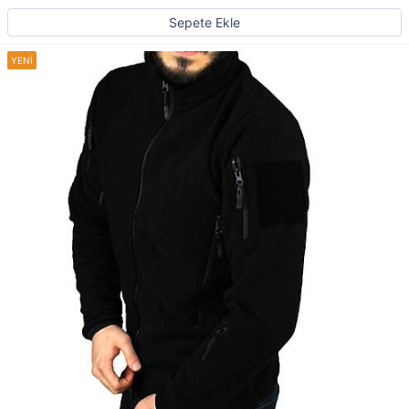
Sepete Ekle