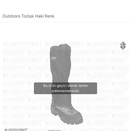
Outdoors Tozluk Haki Renk