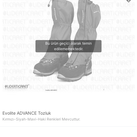
Evolite ADVANCE Tozluk
Kırmızı-Siyah-Mavi-Haki Renkleri Mevcuttur.