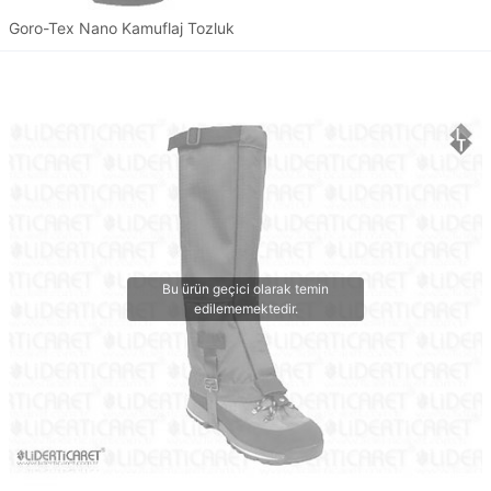
Goro-Tex Nano Kamuflaj Tozluk