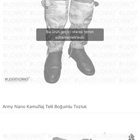
Army Nano Kamuflaj Telli Boğumlu Tozluk