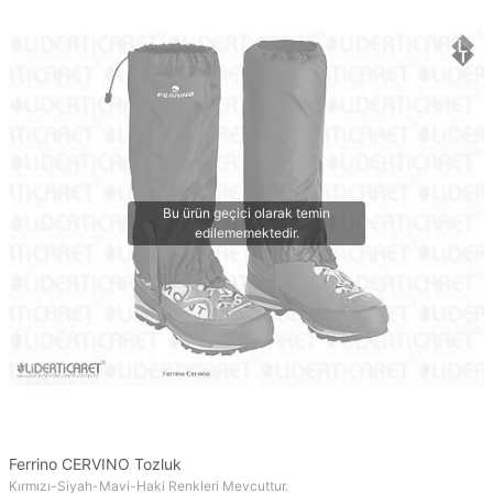
Ferrino CERVINO Tozluk
Kırmızı-Siyah-Mavi-Haki Renkleri Mevcuttur.