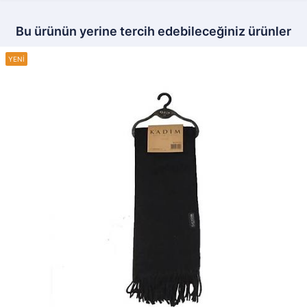
Bu ürünün yerine tercih edebileceğiniz ürünler