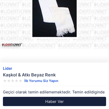
Lider
Kaşkol & Atkı Beyaz Renk
İlk Yorumu Siz Yapın
Geçici olarak temin edilememektedir. Temin edildiginde
Haber Ver