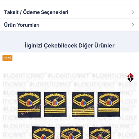
Taksit / Ödeme Seçenekleri
Ürün Yorumları
İlginizi Çekebilecek Diğer Ürünler