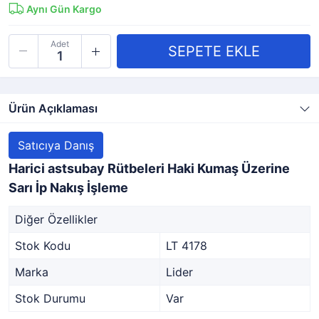
Aynı Gün Kargo
Adet
Ürün Açıklaması
Satıcıya Danış
Harici astsubay Rütbeleri Haki Kumaş Üzerine
Sarı İp Nakış İşleme
Diğer Özellikler
Stok Kodu
LT 4178
Marka
Lider
Stok Durumu
Var