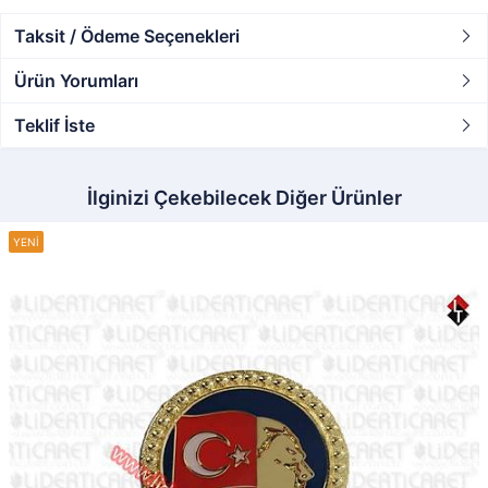
Taksit / Ödeme Seçenekleri
Ürün Yorumları
Teklif İste
İlginizi Çekebilecek Diğer Ürünler