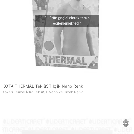
KOTA THERMAL Tek üST İçlik Nano Renk
Askeri Termal İçlik Tek üST Nano ve Siyah Renk