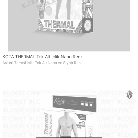
KOTA THERMAL Tek Alt İçlik Nano Renk
Askeri Termal İçlik Tek Alt Nano ve Siyah Renk