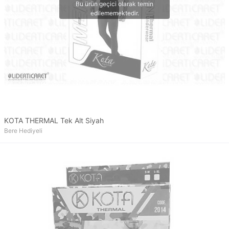
KOTA THERMAL Tek Alt Siyah
Bere Hediyeli