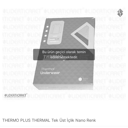
THERMO PLUS THERMAL Tek Üst İçlik Nano Renk