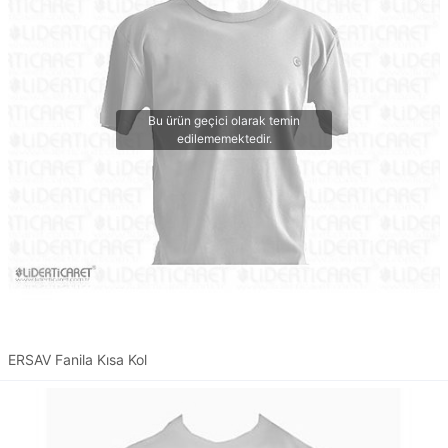
ERSAV Fanila Kısa Kol