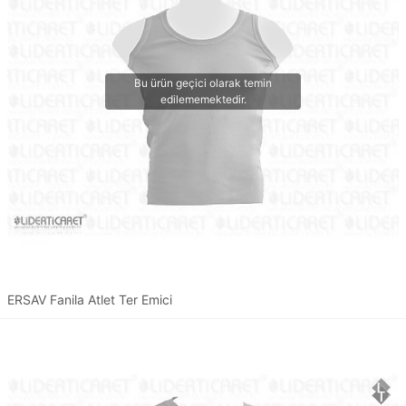
ERSAV Fanila Atlet Ter Emici