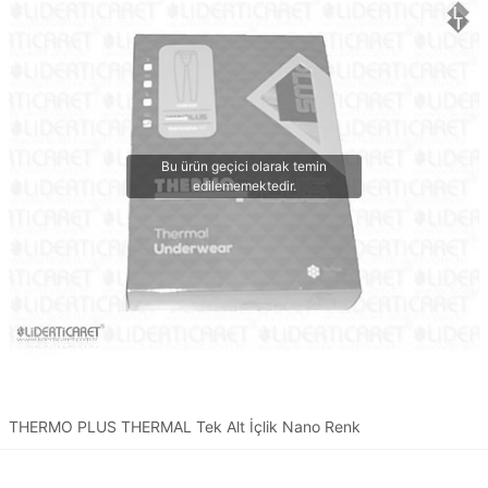
THERMO PLUS THERMAL Tek Alt İçlik Nano Renk