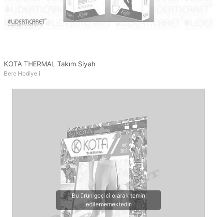
KOTA THERMAL Takım Siyah
Bere Hediyeli