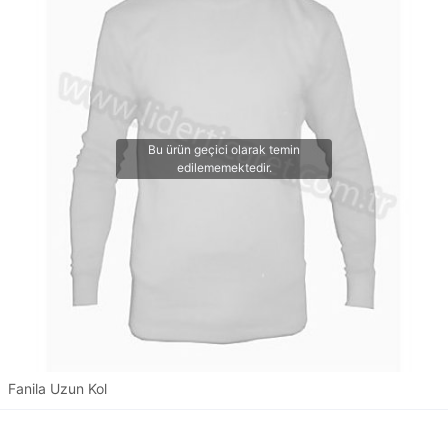
Fanila Uzun Kol