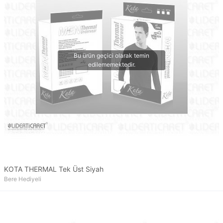
KOTA THERMAL Tek Üst Siyah
Bere Hediyeli