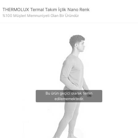
THERMOLUX Termal Takım İçlik Nano Renk
%100 Müşteri Memnuniyeti Olan Bir Üründür