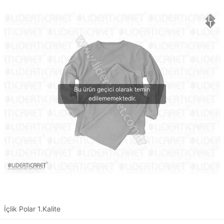
İçlik Polar 1.Kalite