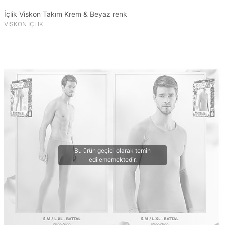
İçlik Viskon Takım Krem & Beyaz renk
VİSKON İÇLİK