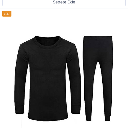
Sepete Ekle