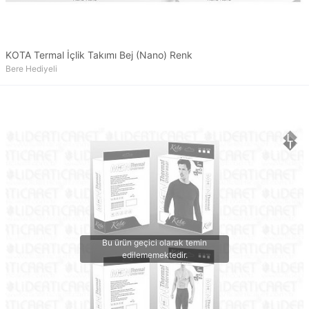
KOTA Termal İçlik Takımı Bej (Nano) Renk
Bere Hediyeli