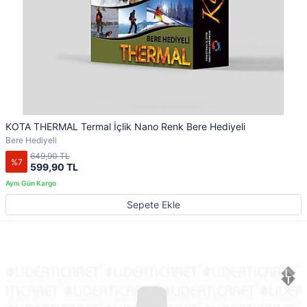
KOTA THERMAL Termal İçlik Nano Renk Bere Hediyeli
Bere Hediyeli
649,90 TL
%7
599,90 TL
Sepete Ekle