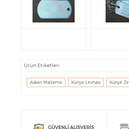
Ürün Etiketleri
Askeri Malzeme
Künye Levhası
Künye Zin