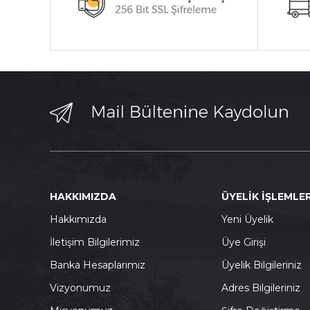
HAKKIMIZDA
ÜYELİK İŞLEMLER
Hakkımızda
Yeni Üyelik
İletişim Bilgilerimiz
Üye Girişi
Banka Hesaplarımız
Üyelik Bilgileriniz
Vizyonumuz
Adres Bilgileriniz