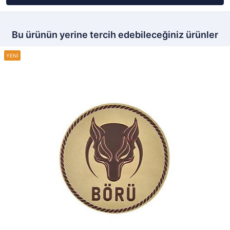
Bu ürünün yerine tercih edebileceğiniz ürünler