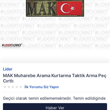
Lider
MAK Muharebe Arama Kurtarma Taktik Arma Peç
Cırtlı
İlk Yorumu Siz Yapın
Geçici olarak temin edilememektedir. Temin edildiginde
Haber Ver