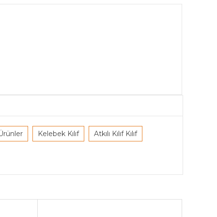
Ürünler
Kelebek Kılıf
Atkılı Kılıf Kılıf