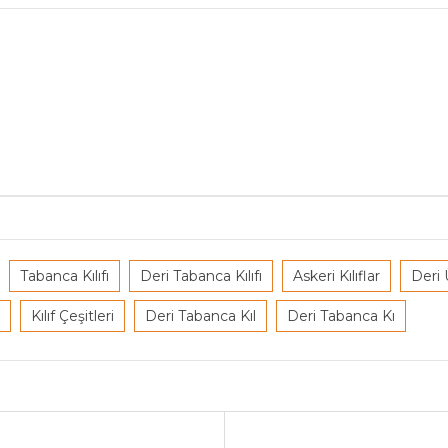
Tabanca Kılıfı
Deri Tabanca Kılıfı
Askeri Kılıflar
Deri 
Kılıf Çeşitleri
Deri Tabanca Kıl
Deri Tabanca Kı