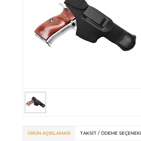
ÜRÜN AÇIKLAMASI
TAKSIT / ÖDEME SEÇENEK