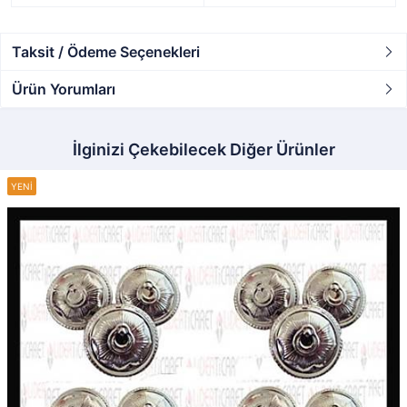
Taksit / Ödeme Seçenekleri
Ürün Yorumları
İlginizi Çekebilecek Diğer Ürünler