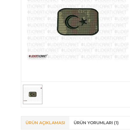
ÜRÜN AÇIKLAMASI
ÜRÜN YORUMLARI (1)