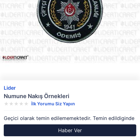
Lider
Numune Nakış Örnekleri
İlk Yorumu Siz Yapın
Geçici olarak temin edilememektedir. Temin edildiginde
Haber Ver