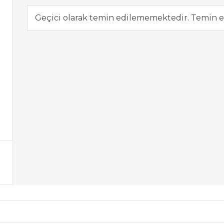
Geçici olarak temin edilememektedir. Temin e