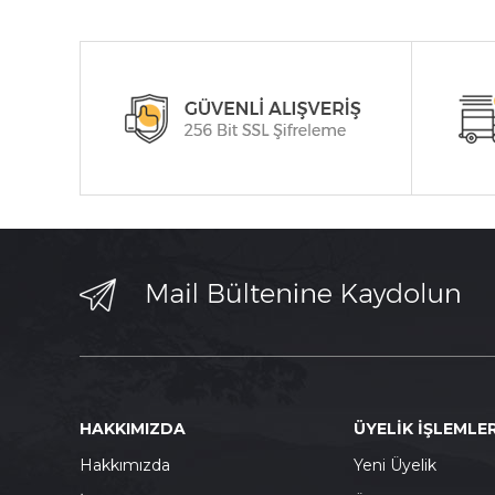
HAKKIMIZDA
ÜYELİK İŞLEMLER
Hakkımızda
Yeni Üyelik