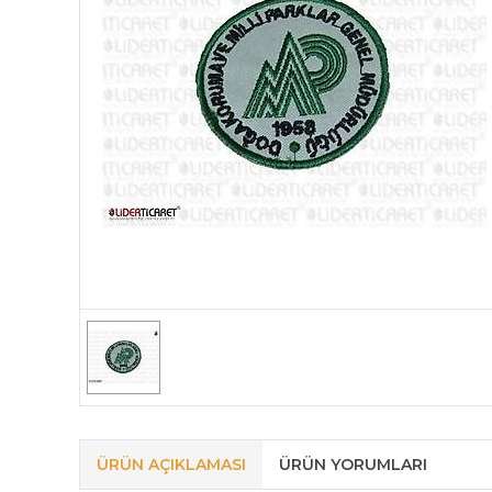
ÜRÜN AÇIKLAMASI
ÜRÜN YORUMLARI