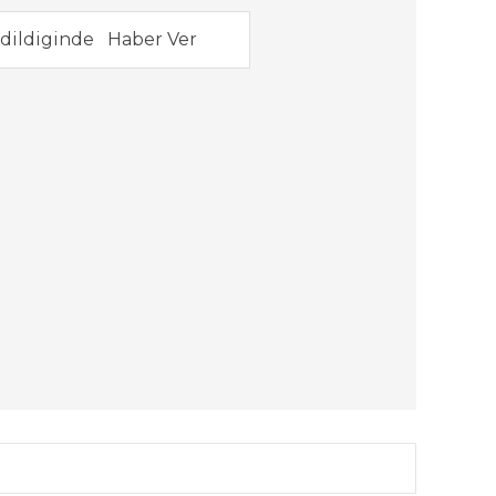
dildiginde