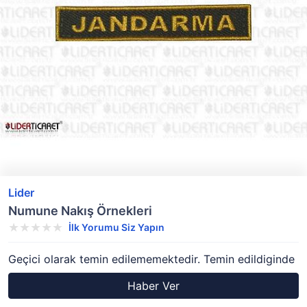
Lider
Numune Nakış Örnekleri
İlk Yorumu Siz Yapın
Geçici olarak temin edilememektedir. Temin edildiginde
Haber Ver