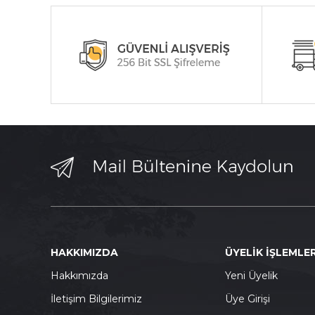
HAKKIMIZDA
ÜYELİK İŞLEMLER
Hakkımızda
Yeni Üyelik
İletişim Bilgilerimiz
Üye Girişi