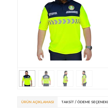
ÜRÜN AÇIKLAMASI
TAKSIT / ÖDEME SEÇENEK