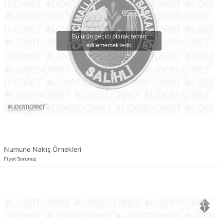
Numune Nakış Örnekleri
Fiyat Sorunuz