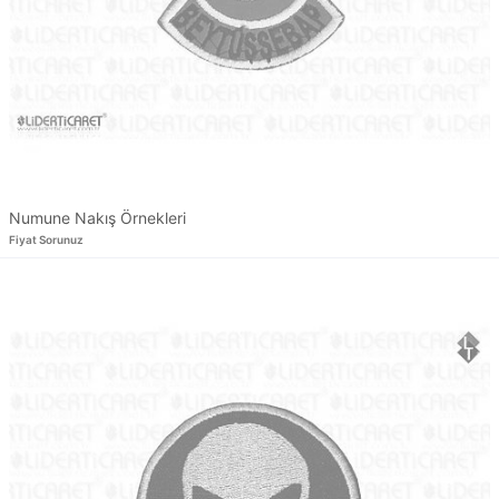
Numune Nakış Örnekleri
Fiyat Sorunuz