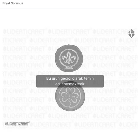
Fiyat Sorunuz