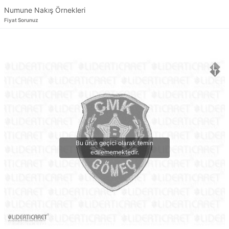
Numune Nakış Örnekleri
Fiyat Sorunuz