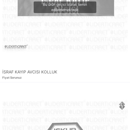
İSRAF KAYIP AVCISI KOLLUK
Fiyat Sorunuz