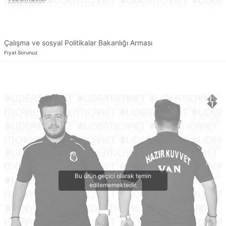
Çalışma ve sosyal Politikalar Bakanlığı Arması
Fiyat Sorunuz