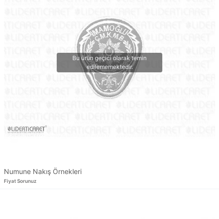
Numune Nakış Örnekleri
Fiyat Sorunuz