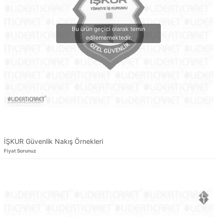
İŞKUR Güvenlik Nakış Örnekleri
Fiyat Sorunuz