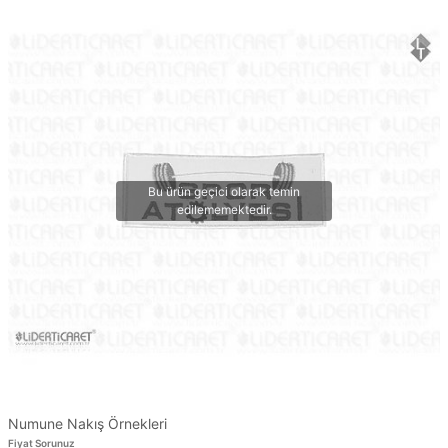
Numune Nakış Örnekleri
Fiyat Sorunuz