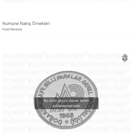
Numune Nakış Örnekleri
Fiyat Sorunuz