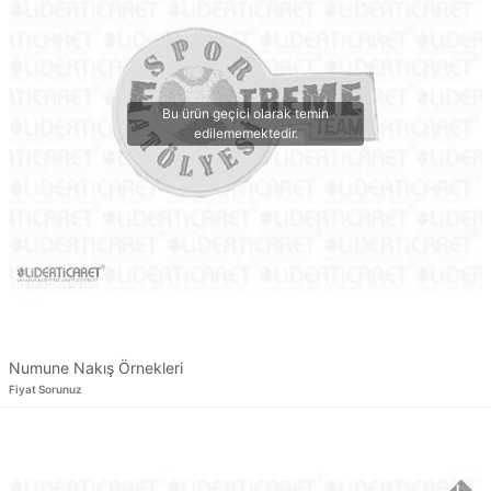
Numune Nakış Örnekleri
Fiyat Sorunuz