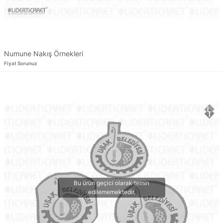
Numune Nakış Örnekleri
Fiyat Sorunuz