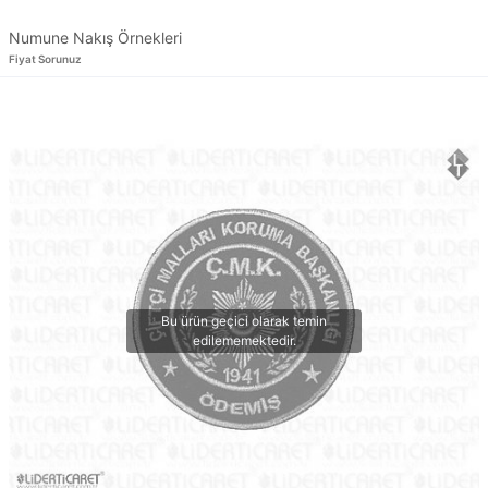
Numune Nakış Örnekleri
Fiyat Sorunuz