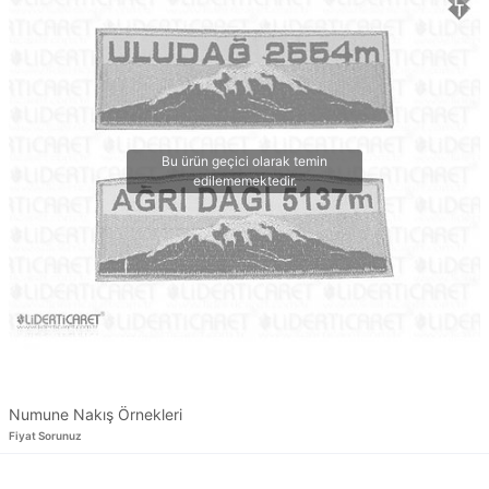
Numune Nakış Örnekleri
Fiyat Sorunuz