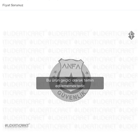
Fiyat Sorunuz