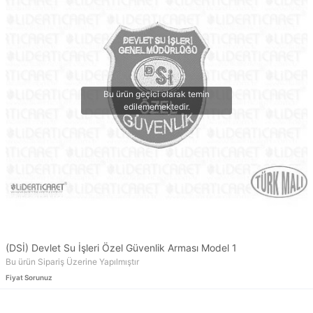
(DSİ) Devlet Su İşleri Özel Güvenlik Arması Model 1
Bu ürün Sipariş Üzerine Yapılmıştır
Fiyat Sorunuz