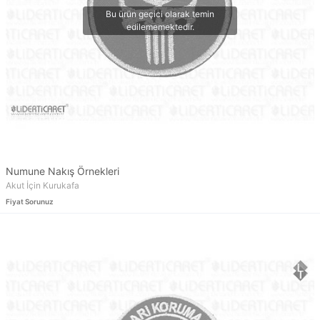
Numune Nakış Örnekleri
Akut İçin Kurukafa
Fiyat Sorunuz