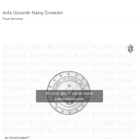
Anfa Güvenlik Nakış Örnekleri
Fiyat Sorunuz