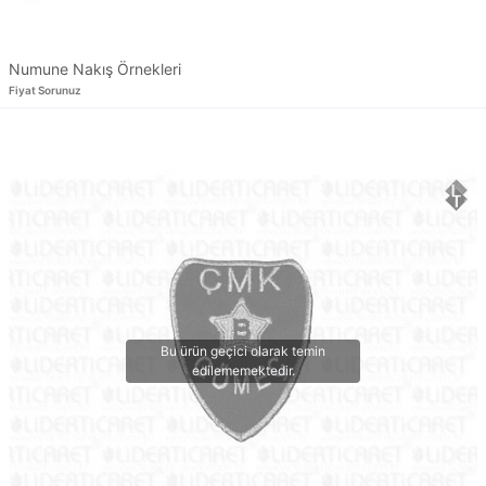
Numune Nakış Örnekleri
Fiyat Sorunuz