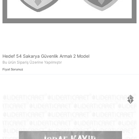
Hedef 54 Sakarya Güvenlik Armalı 2 Model
Bu ürün Sipariş Üzerine Yapılmıştır
Fiyat Sorunuz