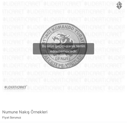
Numune Nakış Örnekleri
Fiyat Sorunuz