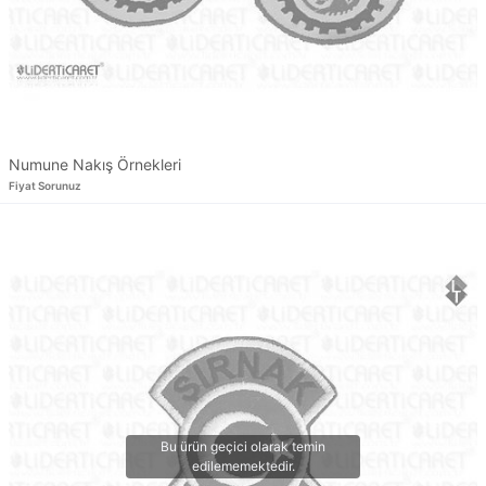
Numune Nakış Örnekleri
Fiyat Sorunuz