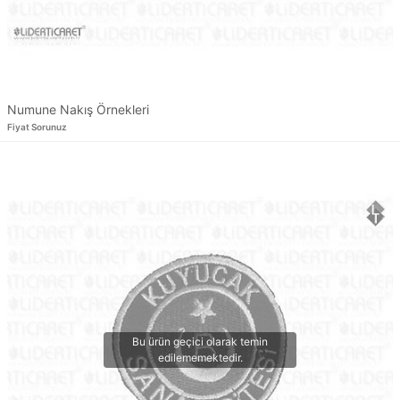
Numune Nakış Örnekleri
Fiyat Sorunuz